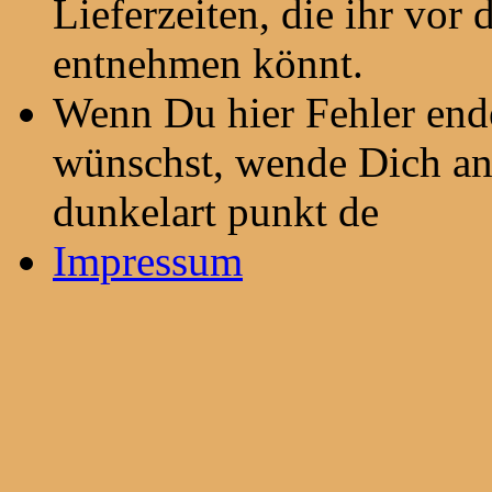
Lieferzeiten, die ihr vor
entnehmen könnt.
Wenn Du hier Fehler end
wünschst, wende Dich an 
dunkelart punkt de
Impressum