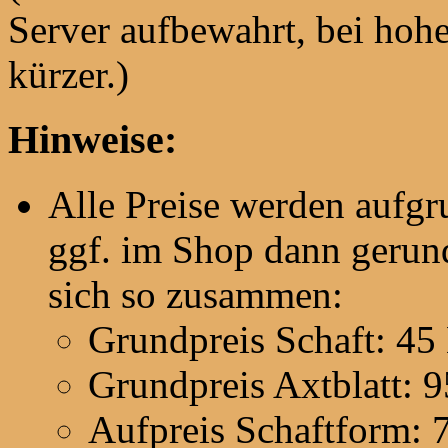
Server aufbewahrt, bei hohe
kürzer.)
Hinweise:
Alle Preise werden aufg
ggf. im Shop dann gerund
sich so zusammen:
Grundpreis Schaft: 45
Grundpreis Axtblatt: 
Aufpreis Schaftform: 