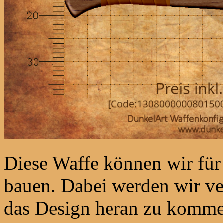
Diese Waffe können wir fü
bauen. Dabei werden wir ve
das Design heran zu komme