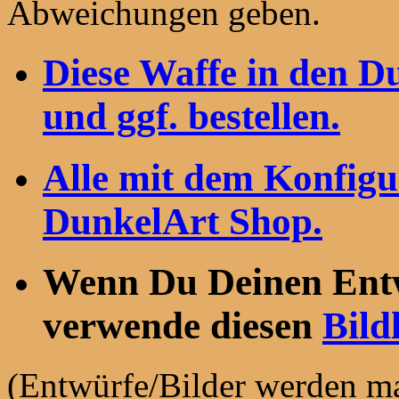
Abweichungen geben.
Diese Waffe in den 
und ggf. bestellen.
Alle mit dem Konfigu
DunkelArt Shop.
Wenn Du Deinen Entwu
verwende diesen
Bild
(Entwürfe/Bilder werden ma