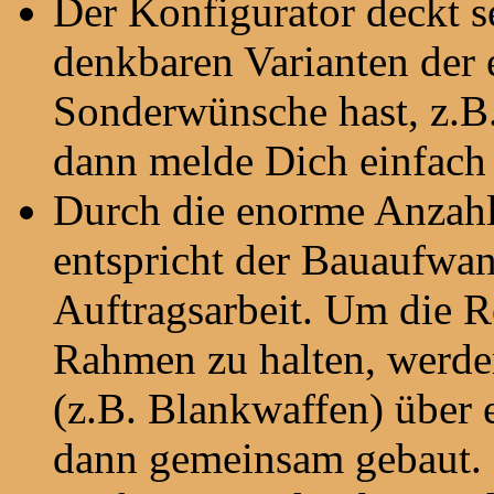
Der Konfigurator deckt seh
denkbaren Varianten der
Sonderwünsche hast, z.B.
dann melde Dich einfach 
Durch die enorme Anzahl
entspricht der Bauaufwan
Auftragsarbeit. Um die R
Rahmen zu halten, werde
(z.B. Blankwaffen) über
dann gemeinsam gebaut. 