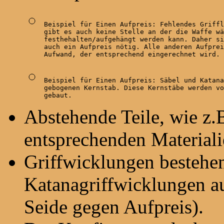
Beispiel für Einen Aufpreis: Fehlendes Griffl
gibt es auch keine Stelle an der die Waffe wä
festhehalten/aufgehängt werden kann. Daher si
auch ein Aufpreis nötig. Alle anderen Aufprei
Aufwand, der entsprechend eingerechnet wird.
Beispiel für Einen Aufpreis: Säbel und Katana
gebogenen Kernstab. Diese Kernstäbe werden vo
gebaut.
Abstehende Teile, wie z.B
entsprechenden Materiali
Griffwicklungen bestehen
Katanagriffwicklungen a
Seide gegen Aufpreis).