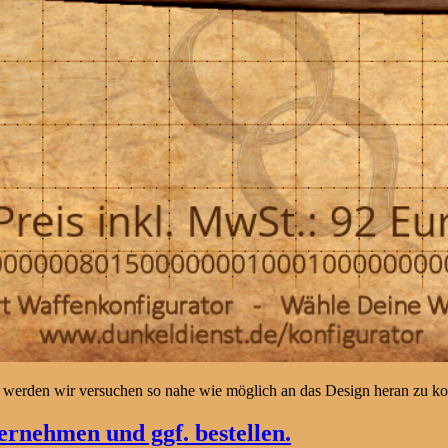
 werden wir versuchen so nahe wie möglich an das Design heran zu 
rnehmen und ggf. bestellen.