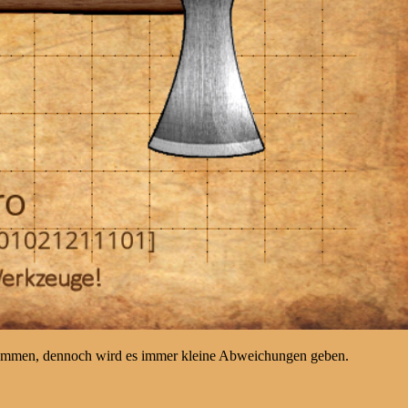
kommen, dennoch wird es immer kleine Abweichungen geben.