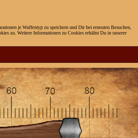
rationen je Waffentyp zu speichern und Dir bei erneuten Besuchen,
ies zu. Weitere Informationen zu Cookies erhältst Du in unserer