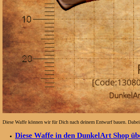
Diese Waffe können wir für Dich nach deinem Entwurf bauen. Dabei
Diese Waffe in den DunkelArt Shop übe