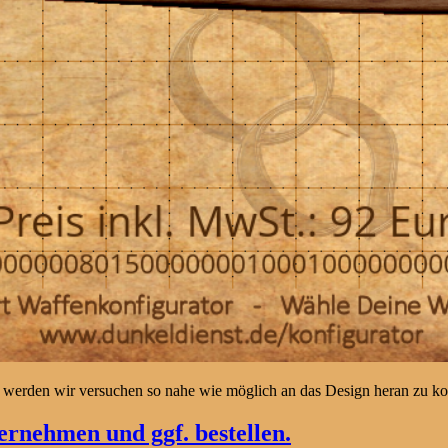
 werden wir versuchen so nahe wie möglich an das Design heran zu 
rnehmen und ggf. bestellen.