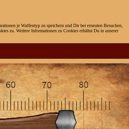
rationen je Waffentyp zu speichern und Dir bei erneuten Besuchen,
ies zu. Weitere Informationen zu Cookies erhältst Du in unserer