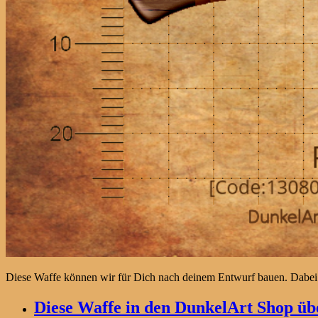
Diese Waffe können wir für Dich nach deinem Entwurf bauen. Dabei
Diese Waffe in den DunkelArt Shop übe