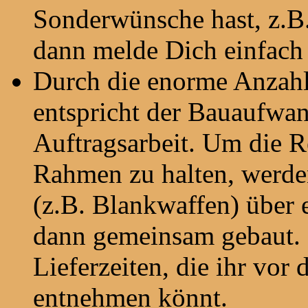
Sonderwünsche hast, z.B.
dann melde Dich einfach 
Durch die enorme Anzahl
entspricht der Bauaufwan
Auftragsarbeit. Um die R
Rahmen zu halten, werde
(z.B. Blankwaffen) über
dann gemeinsam gebaut. 
Lieferzeiten, die ihr vor
entnehmen könnt.