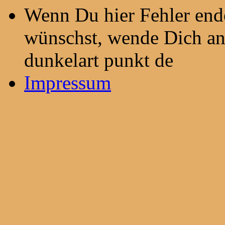
Wenn Du hier Fehler end
wünschst, wende Dich an 
dunkelart punkt de
Impressum