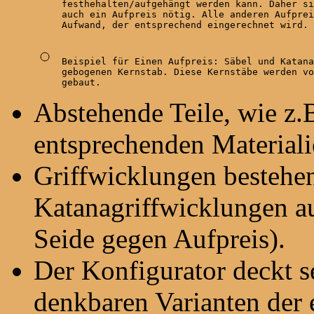
festhehalten/aufgehängt werden kann. Daher si
auch ein Aufpreis nötig. Alle anderen Aufprei
Aufwand, der entsprechend eingerechnet wird.
Beispiel für Einen Aufpreis: Säbel und Katana
gebogenen Kernstab. Diese Kernstäbe werden vo
gebaut.
Abstehende Teile, wie z.B
entsprechenden Materiali
Griffwicklungen bestehen
Katanagriffwicklungen a
Seide gegen Aufpreis).
Der Konfigurator deckt seh
denkbaren Varianten der