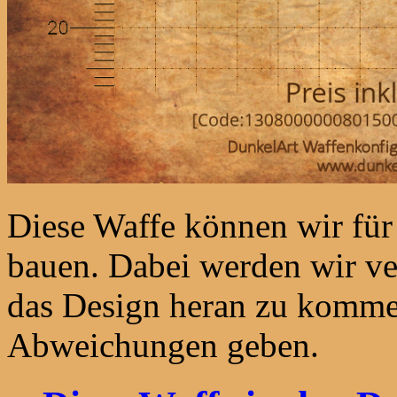
Diese Waffe können wir fü
bauen. Dabei werden wir ve
das Design heran zu komme
Abweichungen geben.