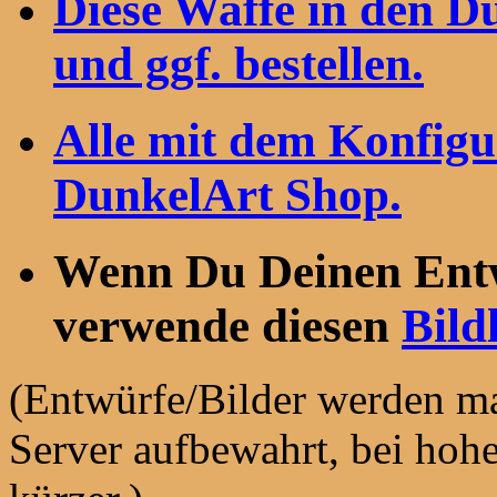
Diese Waffe in den 
und ggf. bestellen.
Alle mit dem Konfigu
DunkelArt Shop.
Wenn Du Deinen Entwu
verwende diesen
Bild
(Entwürfe/Bilder werden ma
Server aufbewahrt, bei hohe