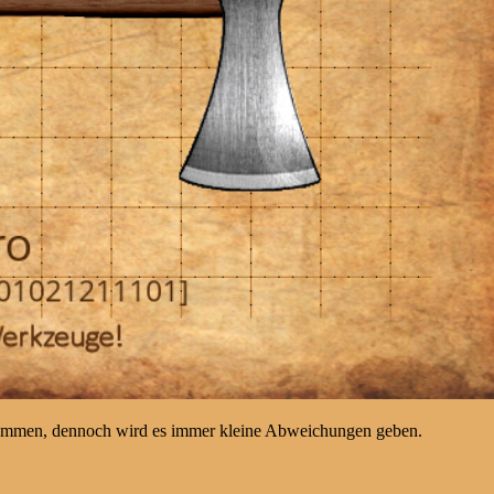
kommen, dennoch wird es immer kleine Abweichungen geben.