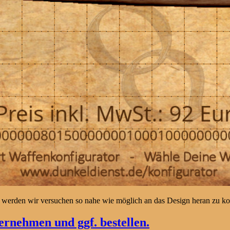
 werden wir versuchen so nahe wie möglich an das Design heran zu 
rnehmen und ggf. bestellen.