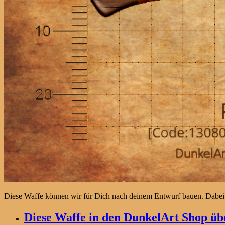
Diese Waffe können wir für Dich nach deinem Entwurf bauen. Dabei
Diese Waffe in den DunkelArt Shop übe