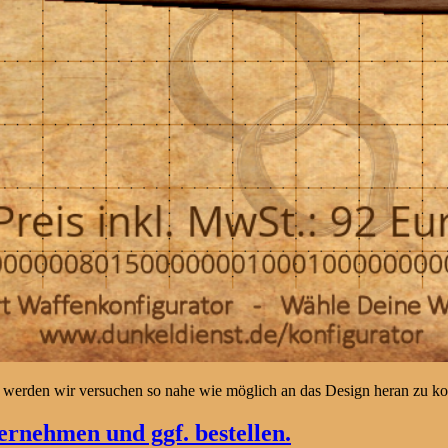
 werden wir versuchen so nahe wie möglich an das Design heran zu 
rnehmen und ggf. bestellen.