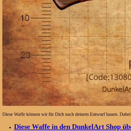
Diese Waffe können wir für Dich nach deinem Entwurf bauen. Dabei
Diese Waffe in den DunkelArt Shop übe