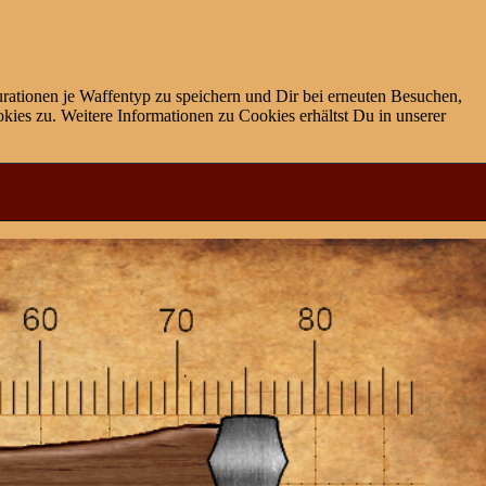
rationen je Waffentyp zu speichern und Dir bei erneuten Besuchen,
ies zu. Weitere Informationen zu Cookies erhältst Du in unserer