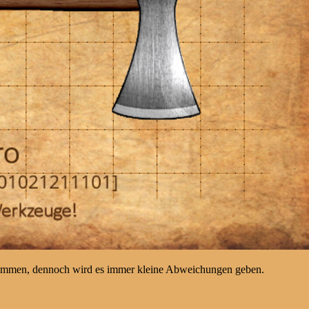
kommen, dennoch wird es immer kleine Abweichungen geben.