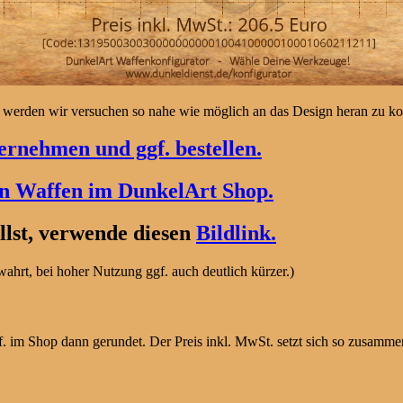
 werden wir versuchen so nahe wie möglich an das Design heran zu 
rnehmen und ggf. bestellen.
en Waffen im DunkelArt Shop.
lst, verwende diesen
Bildlink.
hrt, bei hoher Nutzung ggf. auch deutlich kürzer.)
. im Shop dann gerundet. Der Preis inkl. MwSt. setzt sich so zusamme