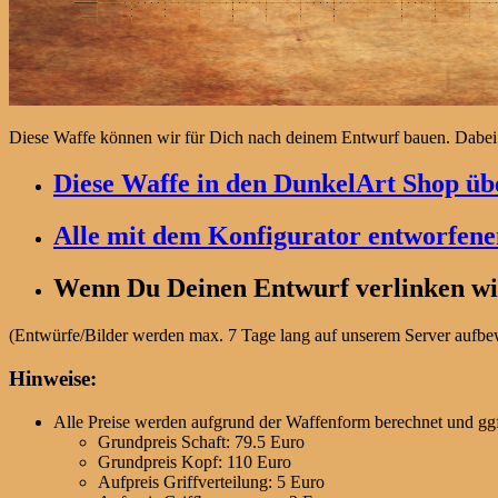
Diese Waffe können wir für Dich nach deinem Entwurf bauen. Dabei
Diese Waffe in den DunkelArt Shop übe
Alle mit dem Konfigurator entworfen
Wenn Du Deinen Entwurf verlinken wil
(Entwürfe/Bilder werden max. 7 Tage lang auf unserem Server aufbewa
Hinweise:
Alle Preise werden aufgrund der Waffenform berechnet und ggf
Grundpreis Schaft: 79.5 Euro
Grundpreis Kopf: 110 Euro
Aufpreis Griffverteilung: 5 Euro