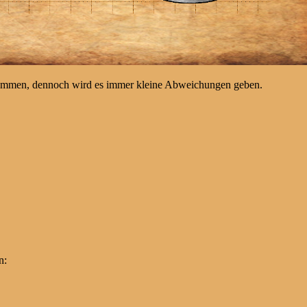
kommen, dennoch wird es immer kleine Abweichungen geben.
n: