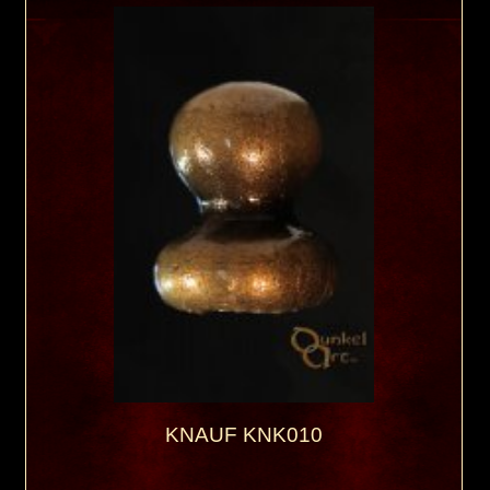
KNAUF KNK010