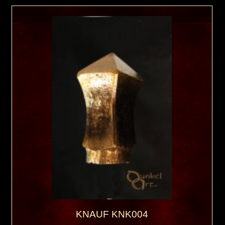
KNAUF KNK004