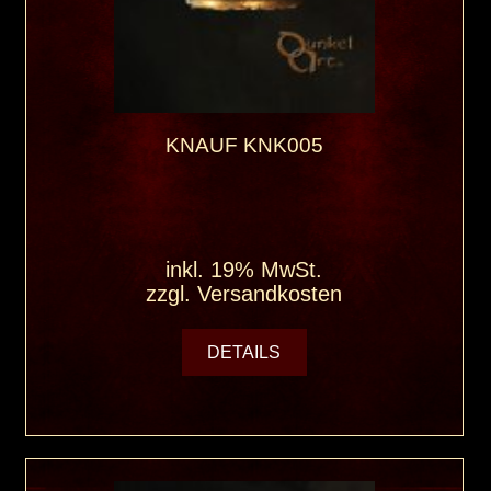
KNAUF KNK005
inkl. 19% MwSt.
zzgl.
Versandkosten
DETAILS