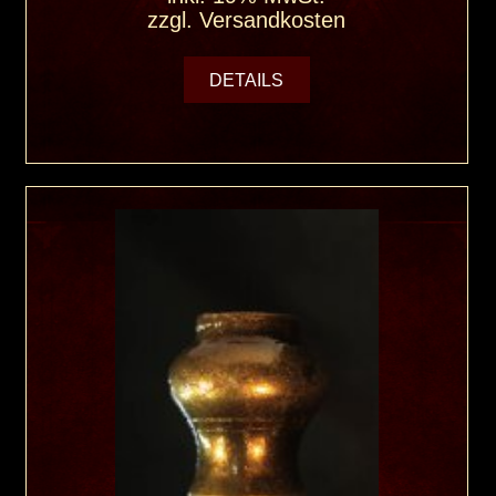
zzgl.
Versandkosten
DETAILS