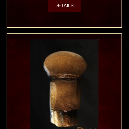
DETAILS