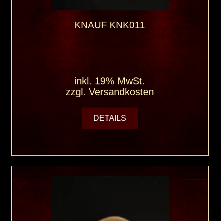
KNAUF KNK011
inkl. 19% MwSt.
zzgl.
Versandkosten
DETAILS