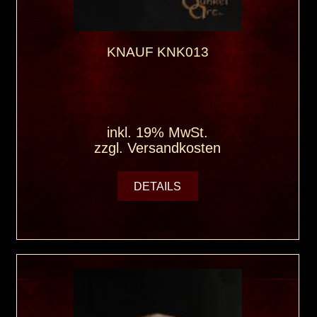
KNAUF KNK013
inkl. 19% MwSt.
zzgl.
Versandkosten
DETAILS