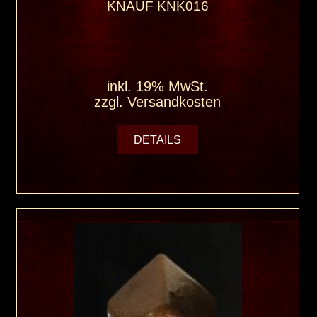
KNAUF KNK016
inkl. 19% MwSt.
zzgl.
Versandkosten
DETAILS