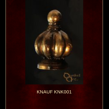
KNAUF KNK001