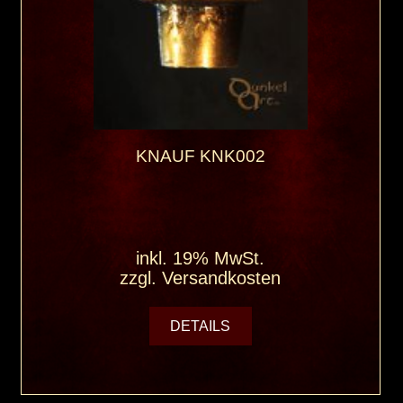
KNAUF KNK002
inkl. 19% MwSt.
zzgl.
Versandkosten
DETAILS