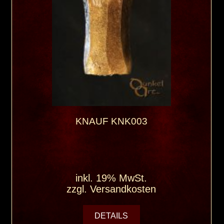
KNAUF KNK003
inkl. 19% MwSt.
zzgl.
Versandkosten
DETAILS