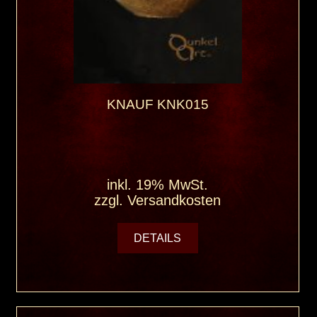
KNAUF KNK015
inkl. 19% MwSt.
zzgl.
Versandkosten
DETAILS