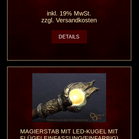
inkl. 19% MwSt.
zzgl.
Versandkosten
DETAILS
MAGIERSTAB MIT LED-KUGEL MIT
FLÜGELEINFASSUNG(EINFARBIG)