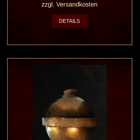
zzgl.
Versandkosten
DETAILS