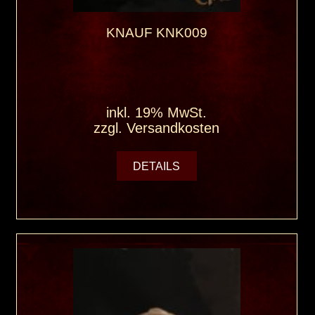
KNAUF KNK009
inkl. 19% MwSt.
zzgl.
Versandkosten
DETAILS