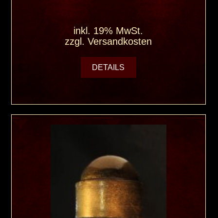
inkl. 19% MwSt.
zzgl.
Versandkosten
DETAILS