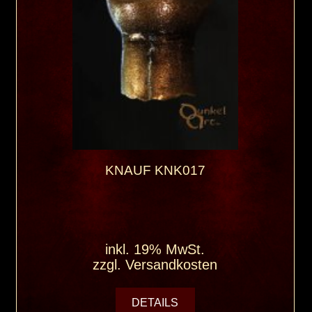
KNAUF KNK017
inkl. 19% MwSt.
zzgl.
Versandkosten
DETAILS