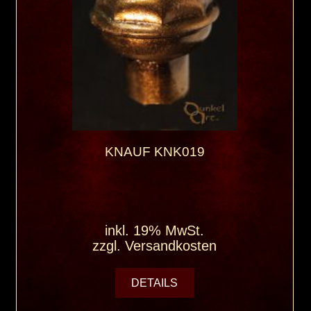
KNAUF KNK019
inkl. 19% MwSt.
zzgl.
Versandkosten
DETAILS