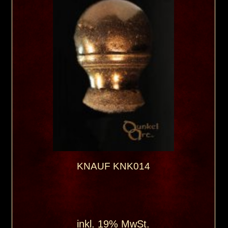
KNAUF KNK014
inkl. 19% MwSt.