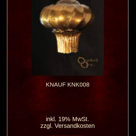
KNAUF KNK008
inkl. 19% MwSt.
zzgl.
Versandkosten