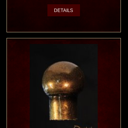
DETAILS