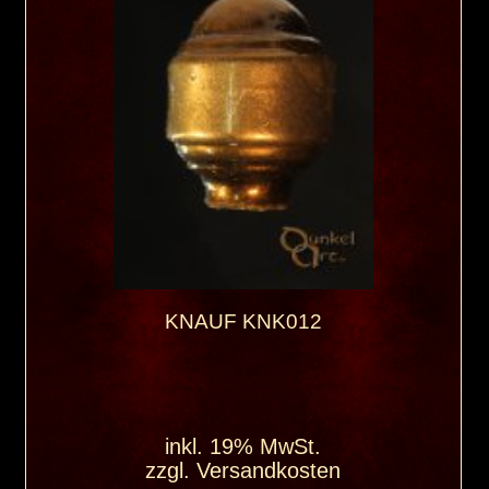
KNAUF KNK012
inkl. 19% MwSt.
zzgl.
Versandkosten