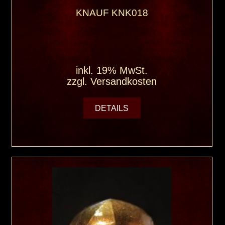
KNAUF KNK018
inkl. 19% MwSt.
zzgl.
Versandkosten
DETAILS