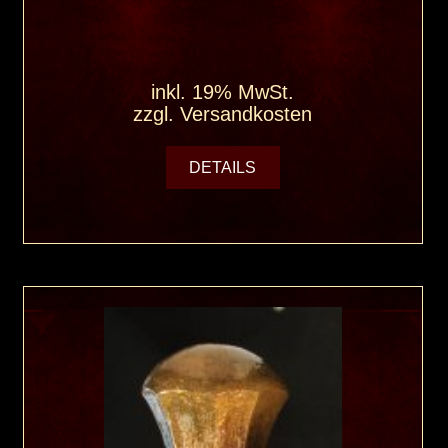
inkl. 19% MwSt.
zzgl.
Versandkosten
DETAILS