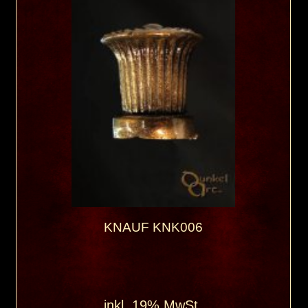
KNAUF KNK006
inkl. 19% MwSt.