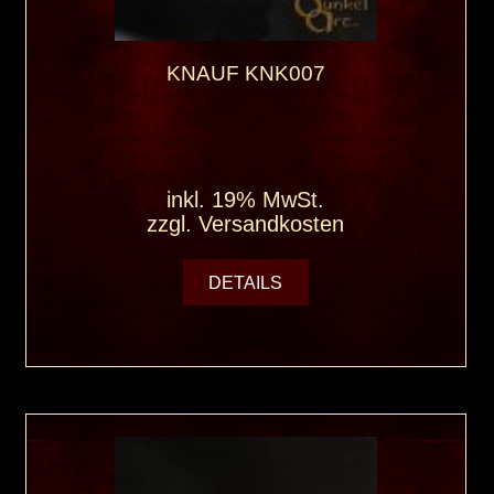
KNAUF KNK007
inkl. 19% MwSt.
zzgl.
Versandkosten
DETAILS