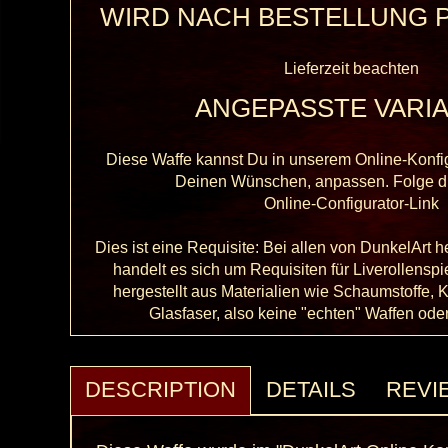
WIRD NACH BESTELLUNG 
Lieferzeit beachten
ANGEPASSTE VARIA
Diese Waffe kannst Du in unserem Online-Konfi
Deinen Wünschen, anpassen. Folge d
Online-Configurator-Link
Dies ist eine Requisite: Bei allen von DunkelArt h
handelt es sich um Requisiten für Liverollenspi
hergestellt aus Materialien wie Schaumstoffe, K
Glasfaser, also keine "echten" Waffen od
DESCRIPTION
DETAILS
REVI