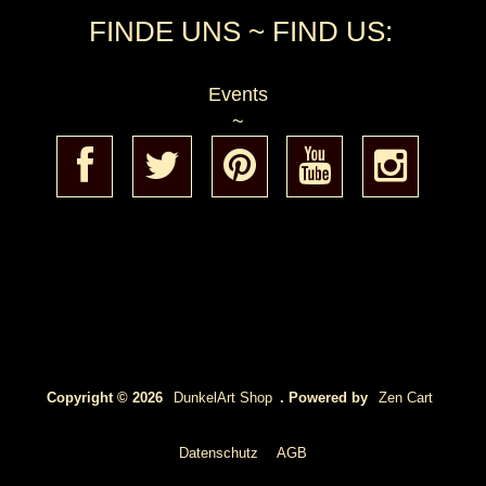
FINDE UNS ~ FIND US:
Events
~
Copyright © 2026
DunkelArt Shop
. Powered by
Zen Cart
Datenschutz
AGB