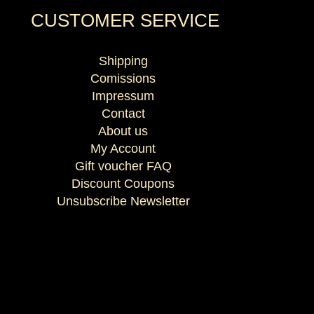
CUSTOMER SERVICE
Shipping
Comissions
Impressum
Contact
About us
My Account
Gift voucher FAQ
Discount Coupons
Unsubscribe Newsletter