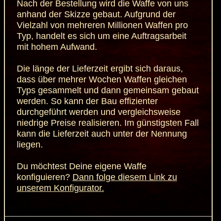
Nach der Bestellung wird die Waffe von uns
anhand der Skizze gebaut. Aufgrund der
Vielzahl von mehreren Millionen Waffen pro
Typ, handelt es sich um eine Auftragsarbeit
mit hohem Aufwand.
Die länge der Lieferzeit ergibt sich daraus,
dass über mehrer Wochen Waffen gleichen
Typs gesammelt und dann gemeinsam gebaut
werden. So kann der Bau effizienter
durchgeführt werden und vergleichsweise
niedrige Preise realisieren. Im günstigsten Fall
kann die Lieferzeit auch unter der Nennung
liegen.
Du möchtest Deine eigene Waffe
konfiguieren?
Dann folge diesem Link zu
unserem Konfigurator.