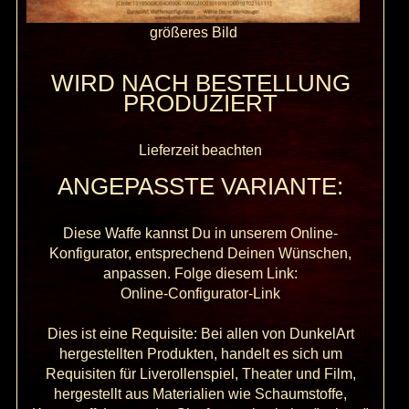
größeres Bild
WIRD NACH BESTELLUNG
PRODUZIERT
Lieferzeit beachten
ANGEPASSTE VARIANTE:
Diese Waffe kannst Du in unserem Online-
Konfigurator, entsprechend Deinen Wünschen,
anpassen. Folge diesem Link:
Online-Configurator-Link
Dies ist eine Requisite: Bei allen von DunkelArt
hergestellten Produkten, handelt es sich um
Requisiten für Liverollenspiel, Theater und Film,
hergestellt aus Materialien wie Schaumstoffe,