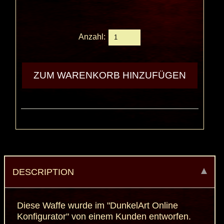
Anzahl:
DESCRIPTION
Diese Waffe wurde im "DunkelArt Online
Konfigurator" von einem Kunden entworfen.