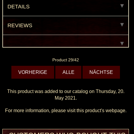
DETAILS
REVIEWS
Product 29/42
VORHERIGE
ALLE
NÄCHTSE
This product was added to our catalog on Thursday, 20.
May 2021.
For more information, please visit this product's
webpage
.