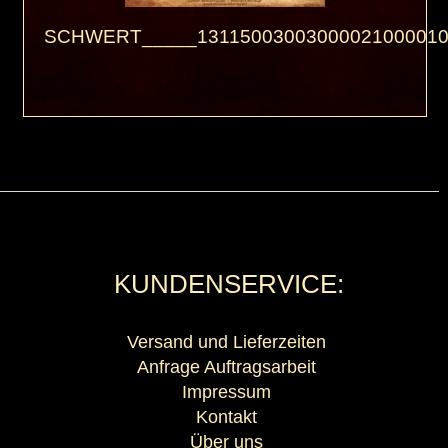
SCHWERT_____13115003003000021000010
KUNDENSERVICE:
Versand und Lieferzeiten
Anfrage Auftragsarbeit
Impressum
Kontakt
Über uns