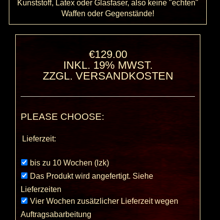
Kunststoff, Latex oder Glasfaser, also keine "echten"
Waffen oder Gegenstände!
€129.00
INKL. 19% MWST.
ZZGL.
VERSANDKOSTEN
PLEASE CHOOSE:
Lieferzeit:
bis zu 10 Wochen (lzk)
Das Produkt wird angefertigt. Siehe
Lieferzeiten
Vier Wochen zusätzlicher Lieferzeit wegen
Auftragsabarbeitung