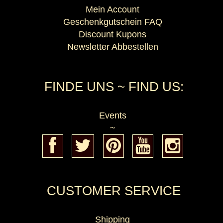
Mein Account
Geschenkgutschein FAQ
Discount Kupons
Newsletter Abbestellen
FINDE UNS ~ FIND US:
Events
~
CUSTOMER SERVICE
Shipping