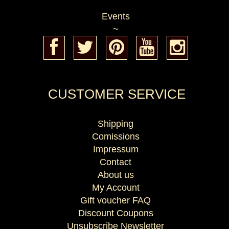
Events
~
CUSTOMER SERVICE
Shipping
Comissions
Impressum
Contact
About us
My Account
Gift voucher FAQ
Discount Coupons
Unsubscribe Newsletter