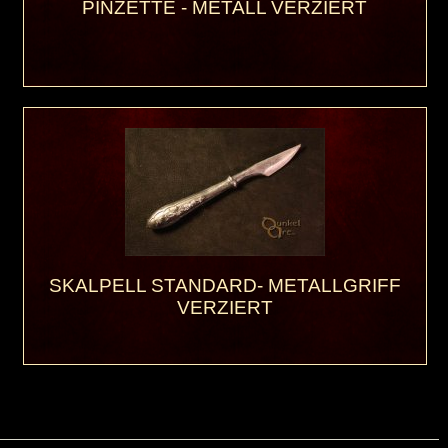
PINZETTE - METALL VERZIERT
SKALPELL STANDARD- METALLGRIFF
VERZIERT