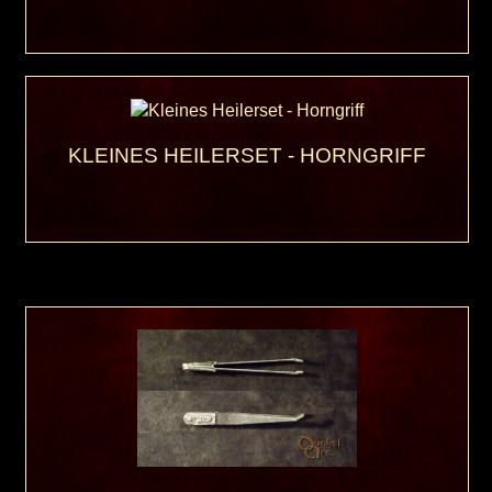
KLEINES HEILERSET - HORNGRIFF