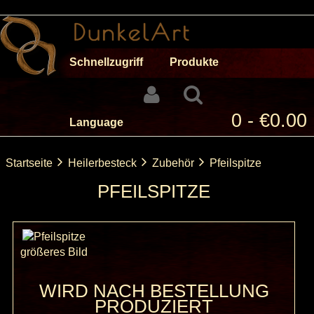
Schnellzugriff
Produkte
0 - €0.00
Language
Startseite
Heilerbesteck
Zubehör
Pfeilspitze
PFEILSPITZE
größeres Bild
WIRD NACH BESTELLUNG
PRODUZIERT