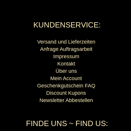
KUNDENSERVICE:
Versand und Lieferzeiten
Anfrage Auftragsarbeit
Impressum
Kontakt
Über uns
Mein Account
Geschenkgutschein FAQ
Discount Kupons
Newsletter Abbestellen
FINDE UNS ~ FIND US: