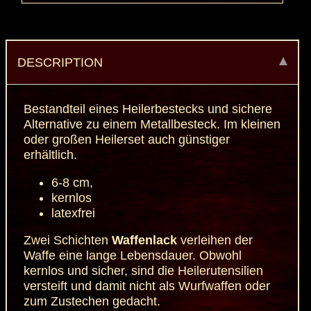
DESCRIPTION
Bestandteil eines Heilerbestecks und sichere
Alternative zu einem Metallbesteck. Im kleinen
oder großen Heilerset auch günstiger
erhältlich.
6-8 cm,
kernlos
latexfrei
Zwei Schichten
Waffenlack
verleihen der
Waffe eine lange Lebensdauer. Obwohl
kernlos und sicher, sind die Heilerutensilien
versteift und damit nicht als Wurfwaffen oder
zum Zustechen gedacht.