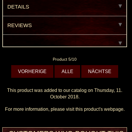
DETAILS
REVIEWS
Product 5/10
VORHERIGE
ALLE
NÄCHTSE
This product was added to our catalog on Thursday, 11.
October 2018.
For more information, please visit this product's
webpage
.