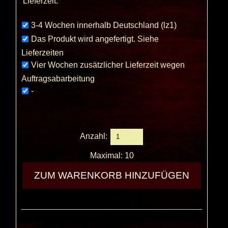
Lieferzeit:
3-4 Wochen innerhalb Deutschland (lz1)
Das Produkt wird angefertigt. Siehe
Lieferzeiten
Vier Wochen zusätzlicher Lieferzeit wegen
Auftragsabarbeitung
-
Anzahl:
Maximal: 10