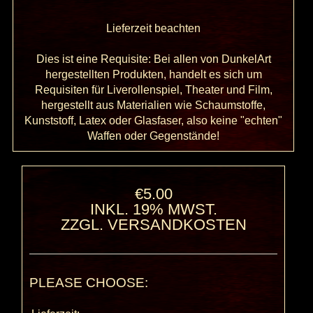
Lieferzeit beachten
Dies ist eine Requisite: Bei allen von DunkelArt
hergestellten Produkten, handelt es sich um
Requisiten für Liverollenspiel, Theater und Film,
hergestellt aus Materialien wie Schaumstoffe,
Kunststoff, Latex oder Glasfaser, also keine "echten"
Waffen oder Gegenstände!
€5.00
INKL. 19% MWST.
ZZGL.
VERSANDKOSTEN
PLEASE CHOOSE: