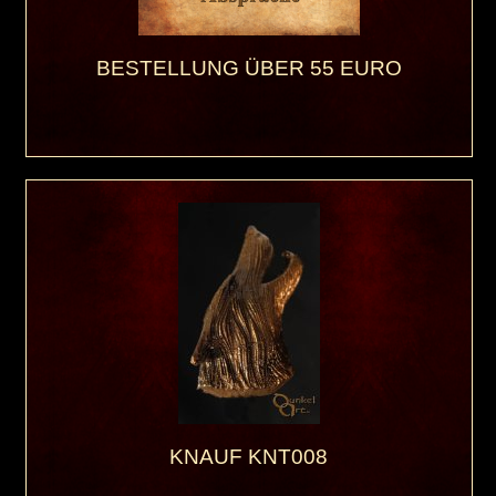
BESTELLUNG ÜBER 55 EURO
KNAUF KNT008