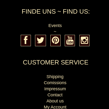
FINDE UNS ~ FIND US:
Events
~
CUSTOMER SERVICE
Shipping
Comissions
Impressum
Contact
About us
My Account