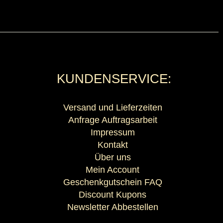
KUNDENSERVICE:
Versand und Lieferzeiten
Anfrage Auftragsarbeit
Impressum
Kontakt
Über uns
Mein Account
Geschenkgutschein FAQ
Discount Kupons
Newsletter Abbestellen