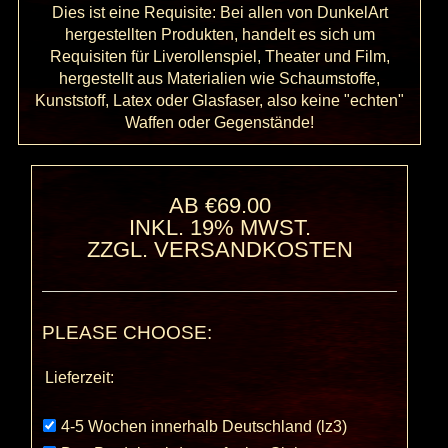
Dies ist eine Requisite: Bei allen von DunkelArt
hergestellten Produkten, handelt es sich um
Requisiten für Liverollenspiel, Theater und Film,
hergestellt aus Materialien wie Schaumstoffe,
Kunststoff, Latex oder Glasfaser, also keine "echten"
Waffen oder Gegenstände!
AB €69.00
INKL. 19% MWST.
ZZGL.
VERSANDKOSTEN
PLEASE CHOOSE:
Lieferzeit:
4-5 Wochen innerhalb Deutschland (lz3)