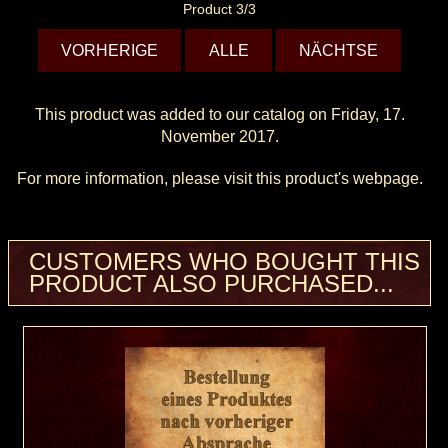
Product 3/3
VORHERIGE
ALLE
NÄCHTSE
This product was added to our catalog on Friday, 17.
November 2017.
For more information, please visit this product's
webpage
.
CUSTOMERS WHO BOUGHT THIS
PRODUCT ALSO PURCHASED...