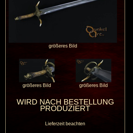
größeres Bild
größeres Bild
größeres Bild
WIRD NACH BESTELLUNG
PRODUZIERT
Lieferzeit beachten