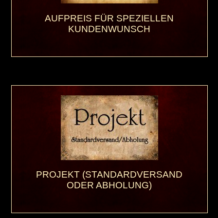
AUFPREIS FÜR SPEZIELLEN
KUNDENWUNSCH
PROJEKT (STANDARDVERSAND
ODER ABHOLUNG)