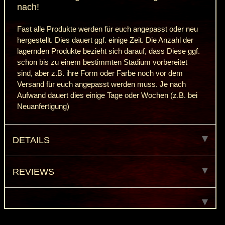
nach!
Fast alle Produkte werden für euch angepasst oder neu
hergestellt. Dies dauert ggf. einige Zeit. Die Anzahl der
lagernden Produkte bezieht sich darauf, dass Diese ggf.
schon bis zu einem bestimmten Stadium vorbereitet
sind, aber z.B. ihre Form oder Farbe noch vor dem
Versand für euch angepasst werden muss. Je nach
Aufwand dauert dies einige Tage oder Wochen (z.B. bei
Neuanfertigung)
DETAILS
REVIEWS