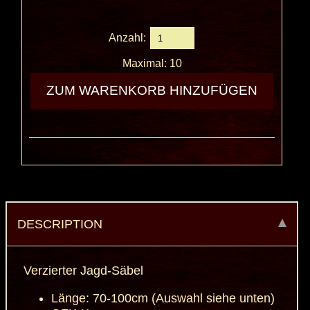
Anzahl:
Maximal: 10
DESCRIPTION
Verzierter Jagd-Säbel
Länge: 70-100cm (Auswahl siehe unten)