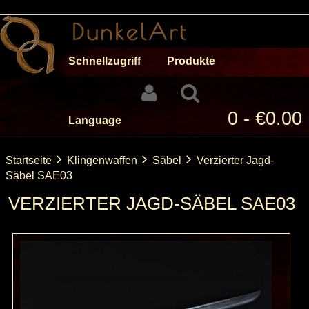
Schnellzugriff
Produkte
0 - €0.00
Language
Startseite
Klingenwaffen
Säbel
Verzierter Jagd-
Säbel SAE03
VERZIERTER JAGD-SÄBEL SAE03