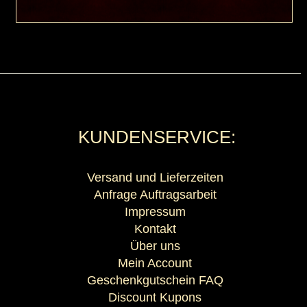
KUNDENSERVICE:
Versand und Lieferzeiten
Anfrage Auftragsarbeit
Impressum
Kontakt
Über uns
Mein Account
Geschenkgutschein FAQ
Discount Kupons