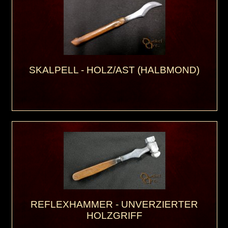
SKALPELL - HOLZ/AST (HALBMOND)
REFLEXHAMMER - UNVERZIERTER
HOLZGRIFF