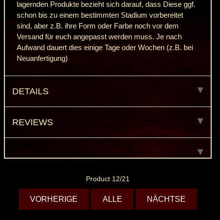
lagernden Produkte bezieht sich darauf, dass Diese ggf.
schon bis zu einem bestimmten Stadium vorbereitet
sind, aber z.B. ihre Form oder Farbe noch vor dem
Versand für euch angepasst werden muss. Je nach
Aufwand dauert dies einige Tage oder Wochen (z.B. bei
Neuanfertigung)
DETAILS
REVIEWS
Product 12/21
VORHERIGE
ALLE
NÄCHTSE