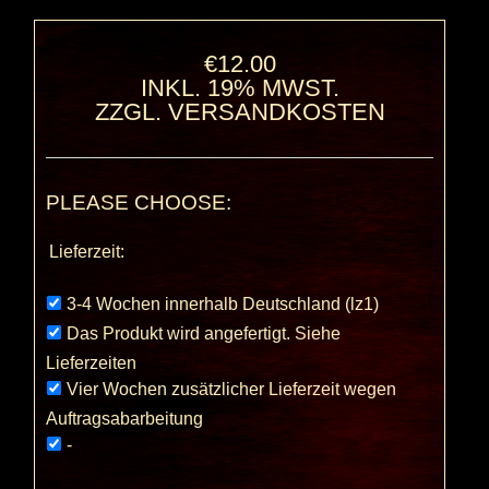
€12.00
INKL. 19% MWST.
ZZGL.
VERSANDKOSTEN
PLEASE CHOOSE:
Lieferzeit:
3-4 Wochen innerhalb Deutschland (lz1)
Das Produkt wird angefertigt. Siehe
Lieferzeiten
Vier Wochen zusätzlicher Lieferzeit wegen
Auftragsabarbeitung
-