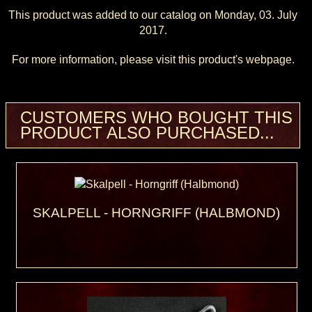
This product was added to our catalog on Monday, 03. July
2017.
For more information, please visit this product's
webpage
.
CUSTOMERS WHO BOUGHT THIS
PRODUCT ALSO PURCHASED...
SKALPELL - HORNGRIFF (HALBMOND)