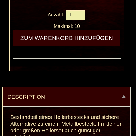
Anzahl:
Maximal: 10
DESCRIPTION
Bestandteil eines Heilerbestecks und sichere
Alternative zu einem Metallbesteck. Im kleinen
oder großen Heilerset auch günstiger