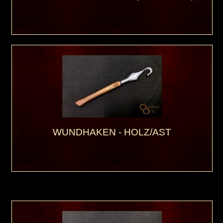
WUNDHAKEN - HOLZ/AST