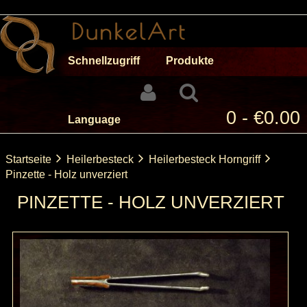
Schnellzugriff
Produkte
0 - €0.00
Language
Startseite
Heilerbesteck
Heilerbesteck Horngriff
Pinzette - Holz unverziert
PINZETTE - HOLZ UNVERZIERT