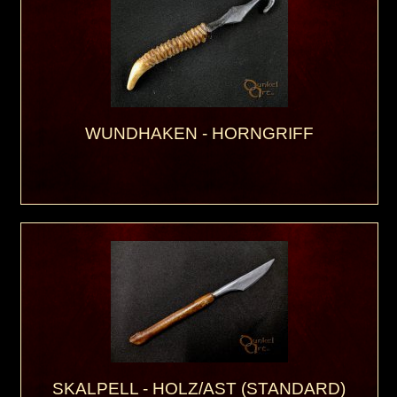
WUNDHAKEN - HORNGRIFF
SKALPELL - HOLZ/AST (STANDARD)