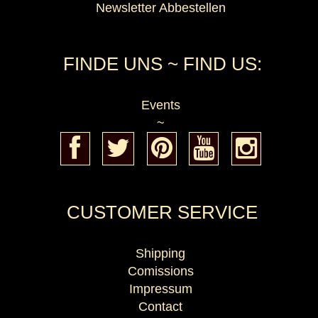
Newsletter Abbestellen
FINDE UNS ~ FIND US:
Events
~
CUSTOMER SERVICE
Shipping
Comissions
Impressum
Contact