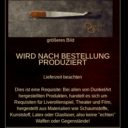
größeres Bild
WIRD NACH BESTELLUNG
PRODUZIERT
Lieferzeit beachten
Dies ist eine Requisite: Bei allen von DunkelArt
hergestellten Produkten, handelt es sich um
Requisiten für Liverollenspiel, Theater und Film,
hergestellt aus Materialien wie Schaumstoffe,
Kunststoff, Latex oder Glasfaser, also keine "echten"
Waffen oder Gegenstände!