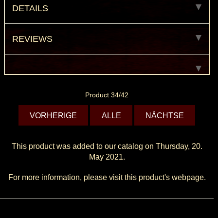
DETAILS
REVIEWS
Product 34/42
VORHERIGE
ALLE
NÄCHTSE
This product was added to our catalog on Thursday, 20.
May 2021.
For more information, please visit this product's
webpage
.