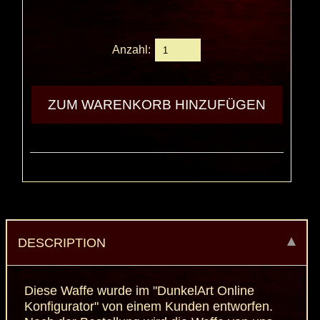
Anzahl:
DESCRIPTION
Diese Waffe wurde im "DunkelArt Online
Konfigurator" von einem Kunden entworfen.