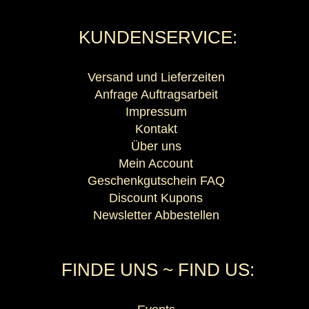
KUNDENSERVICE:
Versand und Lieferzeiten
Anfrage Auftragsarbeit
Impressum
Kontakt
Über uns
Mein Account
Geschenkgutschein FAQ
Discount Kupons
Newsletter Abbestellen
FINDE UNS ~ FIND US: