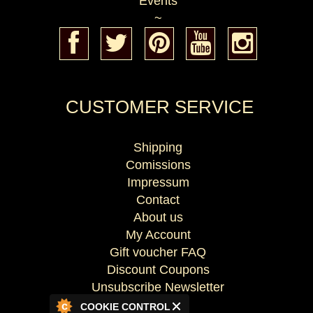
Events
~
CUSTOMER SERVICE
Shipping
Comissions
Impressum
Contact
About us
My Account
Gift voucher FAQ
Discount Coupons
Unsubscribe Newsletter
COOKIE CONTROL