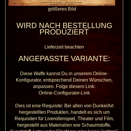
größeres Bild
WIRD NACH BESTELLUNG
PRODUZIERT
Lieferzeit beachten
ANGEPASSTE VARIANTE:
Diese Waffe kannst Du in unserem Online-
Konfigurator, entsprechend Deinen Wünschen,
anpassen. Folge diesem Link:
Online-Configurator-Link
Dies ist eine Requisite: Bei allen von DunkelArt
hergestellten Produkten, handelt es sich um
Requisiten für Liverollenspiel, Theater und Film,
hergestellt aus Materialien wie Schaumstoffe,