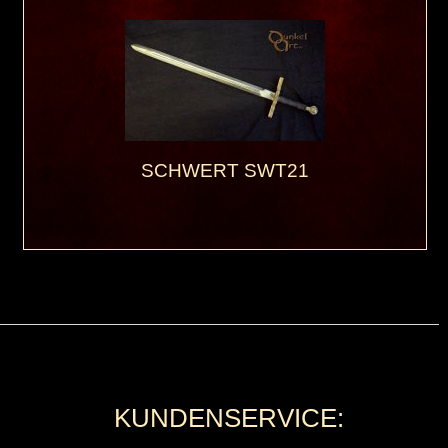
SCHWERT SWT21
KUNDENSERVICE: