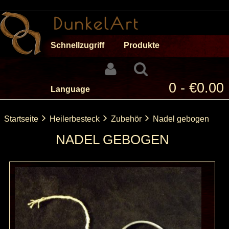
Schnellzugriff
Produkte
0 - €0.00
Language
Startseite
Heilerbesteck
Zubehör
Nadel gebogen
NADEL GEBOGEN