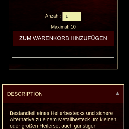
Anzahl:
Maximal: 10
DESCRIPTION
Bestandteil eines Heilerbestecks und sichere
Alternative zu einem Metallbesteck. Im kleinen
oder großen Heilerset auch günstiger