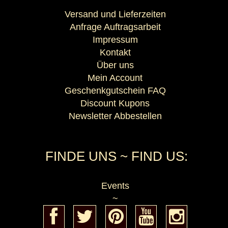
Versand und Lieferzeiten
Anfrage Auftragsarbeit
Impressum
Kontakt
Über uns
Mein Account
Geschenkgutschein FAQ
Discount Kupons
Newsletter Abbestellen
FINDE UNS ~ FIND US:
Events
~