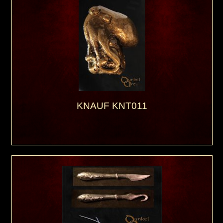
KNAUF KNT011