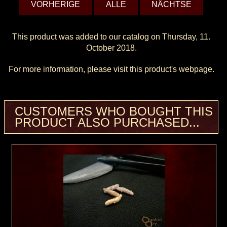
VORHERIGE
ALLE
NÄCHTSE
This product was added to our catalog on Thursday, 11.
October 2018.
For more information, please visit this product's
webpage
.
CUSTOMERS WHO BOUGHT THIS
PRODUCT ALSO PURCHASED...