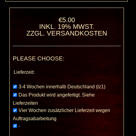
€5.00
INKL. 19% MWST.
ZZGL.
VERSANDKOSTEN
PLEASE CHOOSE:
Lieferzeit:
3-4 Wochen innerhalb Deutschland (lz1)
Das Produkt wird angefertigt. Siehe
Lieferzeiten
Vier Wochen zusätzlicher Lieferzeit wegen
Auftragsabarbeitung
-