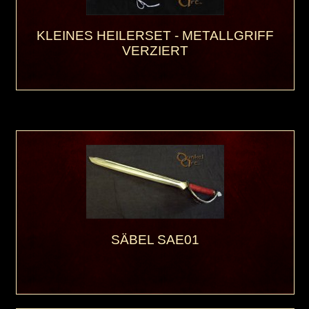
KLEINES HEILERSET - METALLGRIFF
VERZIERT
SÄBEL SAE01