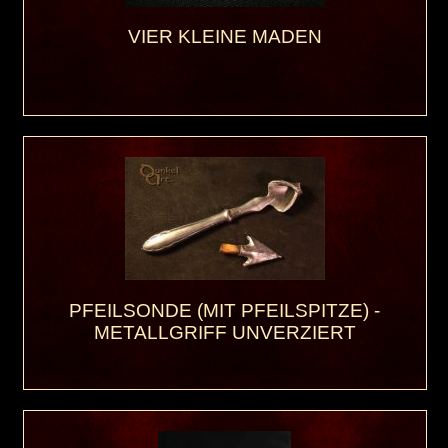
VIER KLEINE MADEN
PFEILSONDE (MIT PFEILSPITZE) -
METALLGRIFF UNVERZIERT