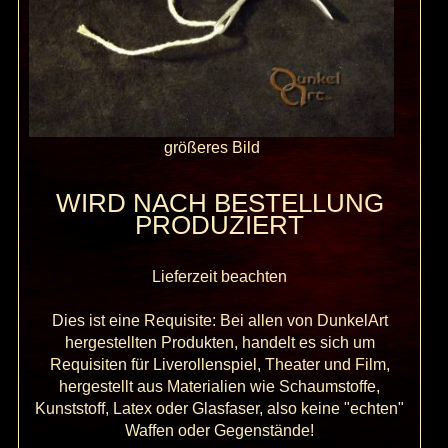
größeres Bild
WIRD NACH BESTELLUNG
PRODUZIERT
Lieferzeit beachten
Dies ist eine Requisite: Bei allen von DunkelArt
hergestellten Produkten, handelt es sich um
Requisiten für Liverollenspiel, Theater und Film,
hergestellt aus Materialien wie Schaumstoffe,
Kunststoff, Latex oder Glasfaser, also keine "echten"
Waffen oder Gegenstände!