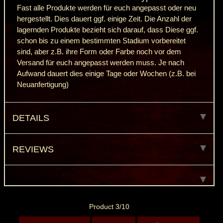
Fast alle Produkte werden für euch angepasst oder neu
hergestellt. Dies dauert ggf. einige Zeit. Die Anzahl der
lagernden Produkte bezieht sich darauf, dass Diese ggf.
schon bis zu einem bestimmten Stadium vorbereitet
sind, aber z.B. ihre Form oder Farbe noch vor dem
Versand für euch angepasst werden muss. Je nach
Aufwand dauert dies einige Tage oder Wochen (z.B. bei
Neuanfertigung)
DETAILS
REVIEWS
Product 3/10