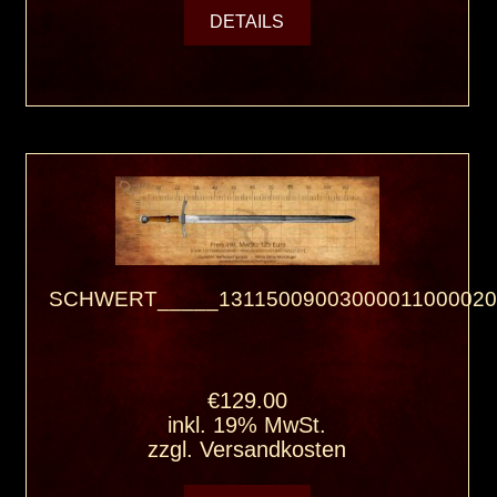
DETAILS
SCHWERT_____13115009003000011000020
€129.00
inkl. 19% MwSt.
zzgl.
Versandkosten