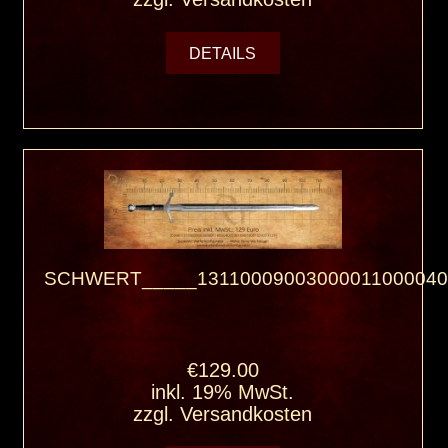
DETAILS
SCHWERT_____13110009003000011000040
€129.00
inkl. 19% MwSt.
zzgl.
Versandkosten