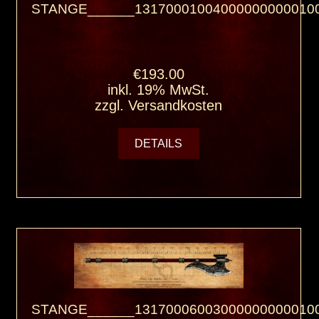
STANGE______13170001004000000000010
€193.00
inkl. 19% MwSt.
zzgl.
Versandkosten
DETAILS
STANGE______13170006003000000000010