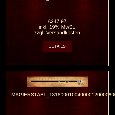
€247.97
inkl. 19% MwSt.
zzgl.
Versandkosten
DETAILS
MAGIERSTABL_13180001004000012000060