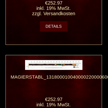
€252.97
inkl. 19% MwSt.
zzgl.
Versandkosten
DETAILS
MAGIERSTABL_13180001004000022000060
€252.97
inkl. 19% MwSt.