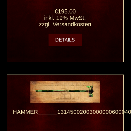
€195.00
inkl. 19% MwSt.
zzgl.
Versandkosten
DETAILS
HAMMER______13145002003000000600040