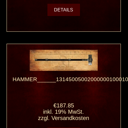
DETAILS
HAMMER______13145005002000000100010
€187.85
inkl. 19% MwSt.
zzgl.
Versandkosten