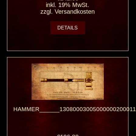
inkl. 19% MwSt.
zzgl.
Versandkosten
DETAILS
HAMMER______13080003005000000200011