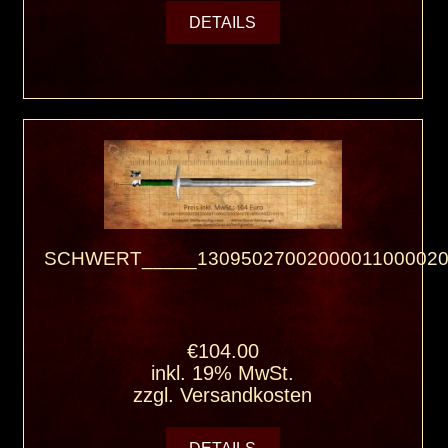
DETAILS
SCHWERT_____13095027002000011000020
€104.00
inkl. 19% MwSt.
zzgl.
Versandkosten