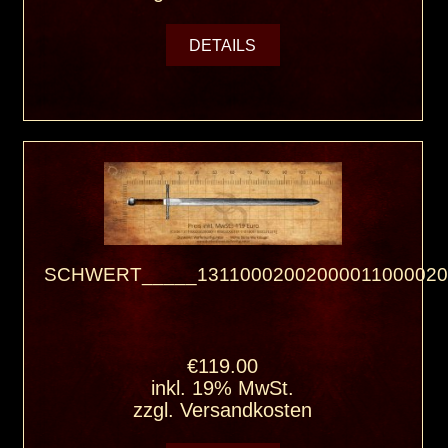
DETAILS
SCHWERT_____13110002002000011000020
€119.00
inkl. 19% MwSt.
zzgl.
Versandkosten