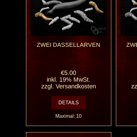
ZWEI DASSELLARVEN
ZWE
€5.00
inkl. 19% MwSt.
zzgl.
Versandkosten
zz
DETAILS
Maximal: 10