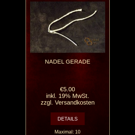
NADEL GERADE
€5.00
inkl. 19% MwSt.
zzgl.
Versandkosten
DETAILS
Maximal: 10