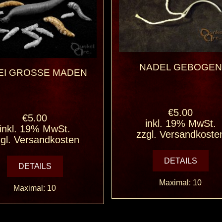
NADEL GEBOGEN
I GROSSE MADEN
€5.00
€5.00
inkl. 19% MwSt.
inkl. 19% MwSt.
zzgl.
Versandkoste
gl.
Versandkosten
DETAILS
DETAILS
Maximal: 10
Maximal: 10