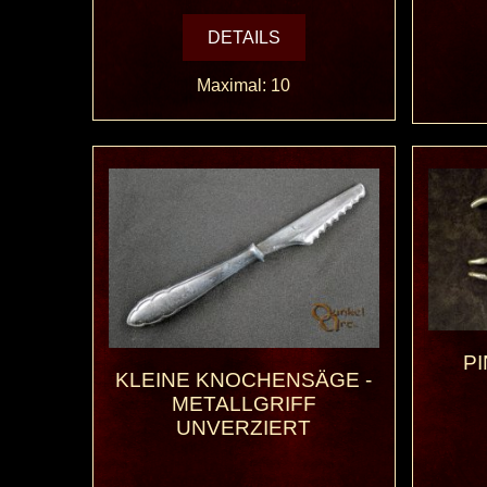
DETAILS
Maximal: 10
PI
KLEINE KNOCHENSÄGE -
METALLGRIFF
UNVERZIERT