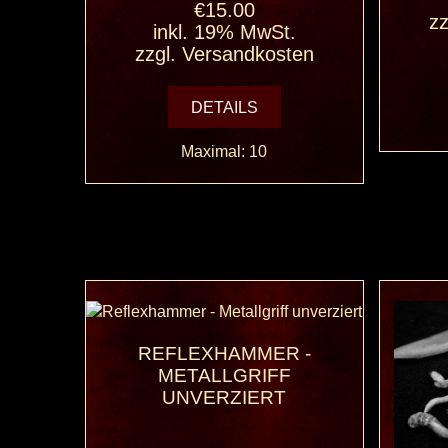
€15.00
zz
inkl. 19% MwSt.
zzgl.
Versandkosten
DETAILS
Maximal: 10
REFLEXHAMMER -
METALLGRIFF
UNVERZIERT