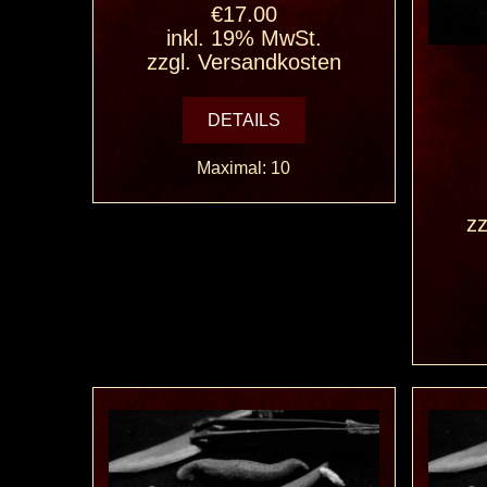
€17.00
inkl. 19% MwSt.
zzgl.
Versandkosten
DETAILS
Maximal: 10
zz