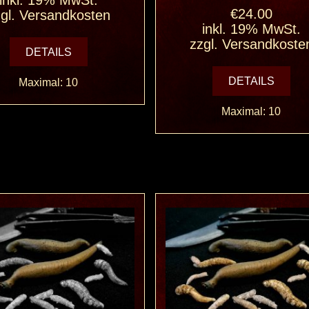
€24.00
gl.
Versandkosten
inkl. 19% MwSt.
zzgl.
Versandkoste
DETAILS
DETAILS
Maximal: 10
Maximal: 10