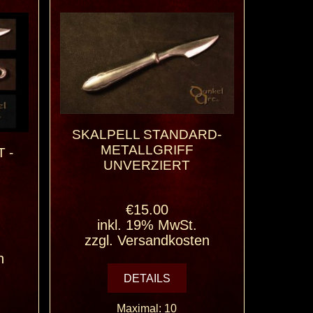
SKALPELL STANDARD-
METALLGRIFF
 -
UNVERZIERT
€15.00
inkl. 19% MwSt.
zzgl.
Versandkosten
n
DETAILS
Maximal: 10