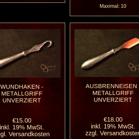
Maximal: 10
AUSBRENNEISEN 
WUNDHAKEN -
METALLGRIFF
METALLGRIFF
UNVERZIERT
UNVERZIERT
€18.00
€15.00
inkl. 19% MwSt.
inkl. 19% MwSt.
zzgl.
Versandkoste
gl.
Versandkosten