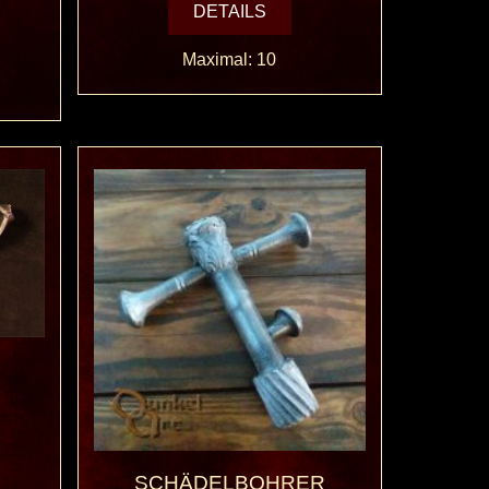
DETAILS
Maximal: 10
SCHÄDELBOHRER