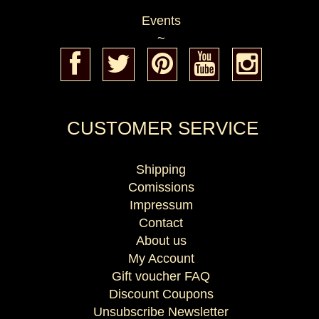
Events
~
CUSTOMER SERVICE
Shipping
Comissions
Impressum
Contact
About us
My Account
Gift voucher FAQ
Discount Coupons
Unsubscribe Newsletter