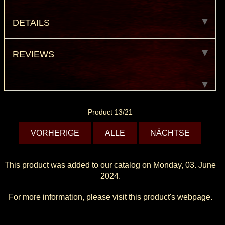
DETAILS
REVIEWS
Product 13/21
VORHERIGE
ALLE
NÄCHTSE
This product was added to our catalog on Monday, 03. June
2024.
For more information, please visit this product's
webpage
.