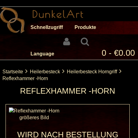
Schnellzugriff
Produkte
0 - €0.00
Language
Startseite
Heilerbesteck
Heilerbesteck Horngriff
Reflexhammer -Horn
REFLEXHAMMER -HORN
größeres Bild
WIRD NACH BESTELLUNG