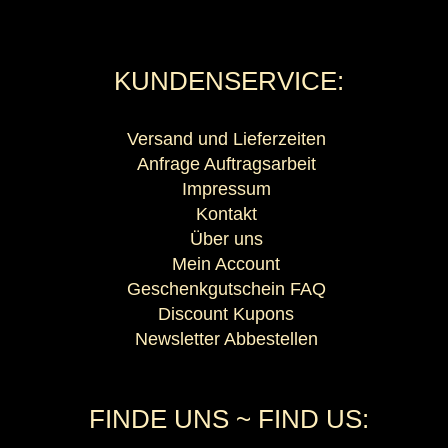
KUNDENSERVICE:
Versand und Lieferzeiten
Anfrage Auftragsarbeit
Impressum
Kontakt
Über uns
Mein Account
Geschenkgutschein FAQ
Discount Kupons
Newsletter Abbestellen
FINDE UNS ~ FIND US: