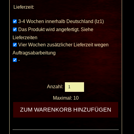
Lieferzeit:
3-4 Wochen innerhalb Deutschland (lz1)
Das Produkt wird angefertigt. Siehe
Lieferzeiten
Vier Wochen zusätzlicher Lieferzeit wegen
Auftragsabarbeitung
-
Anzahl:
Maximal: 10