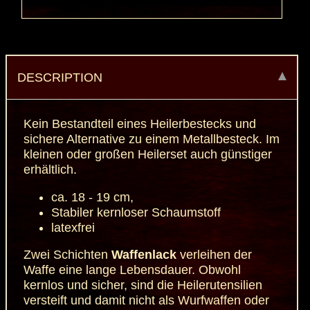
DESCRIPTION
Kein Bestandteil eines Heilerbestecks und
sichere Alternative zu einem Metallbesteck. Im
kleinen oder großen Heilerset auch günstiger
erhältlich.
ca. 18 - 19 cm,
Stabiler kernloser Schaumstoff
latexfrei
Zwei Schichten
Waffenlack
verleihen der
Waffe eine lange Lebensdauer. Obwohl
kernlos und sicher, sind die Heilerutensilien
versteift und damit nicht als Wurfwaffen oder