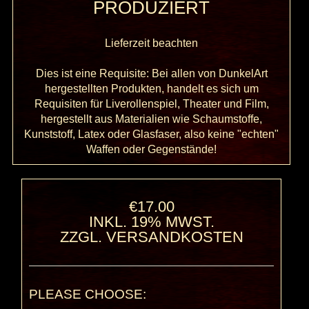
PRODUZIERT
Lieferzeit beachten
Dies ist eine Requisite: Bei allen von DunkelArt
hergestellten Produkten, handelt es sich um
Requisiten für Liverollenspiel, Theater und Film,
hergestellt aus Materialien wie Schaumstoffe,
Kunststoff, Latex oder Glasfaser, also keine "echten"
Waffen oder Gegenstände!
€17.00
INKL. 19% MWST.
ZZGL.
VERSANDKOSTEN
PLEASE CHOOSE: