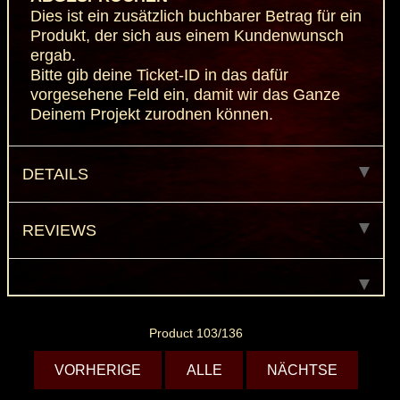
Dies ist ein zusätzlich buchbarer Betrag für ein
Produkt, der sich aus einem Kundenwunsch
ergab.
Bitte gib deine Ticket-ID in das dafür
vorgesehene Feld ein, damit wir das Ganze
Deinem Projekt zurodnen können.
DETAILS
REVIEWS
Product 103/136
VORHERIGE
ALLE
NÄCHTSE