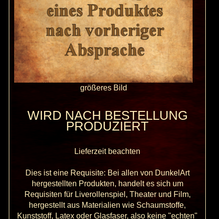
größeres Bild
WIRD NACH BESTELLUNG
PRODUZIERT
Lieferzeit beachten
Dies ist eine Requisite: Bei allen von DunkelArt
hergestellten Produkten, handelt es sich um
Requisiten für Liverollenspiel, Theater und Film,
hergestellt aus Materialien wie Schaumstoffe,
Kunststoff, Latex oder Glasfaser, also keine "echten"