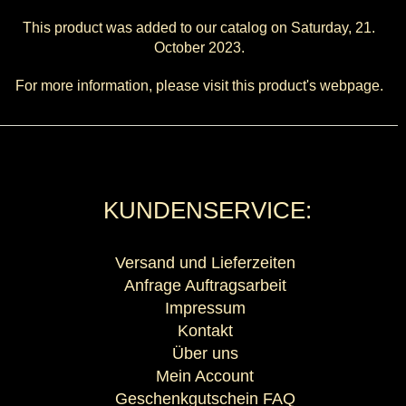
This product was added to our catalog on Saturday, 21.
October 2023.
For more information, please visit this product's
webpage
.
KUNDENSERVICE:
Versand und Lieferzeiten
Anfrage Auftragsarbeit
Impressum
Kontakt
Über uns
Mein Account
Geschenkgutschein FAQ