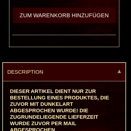
DESCRIPTION
DIESER ARTIKEL DIENT NUR ZUR
BESTELLUNG EINES PRODUKTES, DIE
ZUVOR MIT DUNKELART
ABGESPROCHEN WURDE! DIE
ZUGRUNDELIEGENDE LIEFERZEIT
WURDE ZUVOR PER MAIL
ABGESPROCHEN