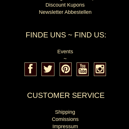
Discount Kupons
Newsletter Abbestellen
FINDE UNS ~ FIND US:
Events
~
CUSTOMER SERVICE
Shipping
Comissions
Impressum