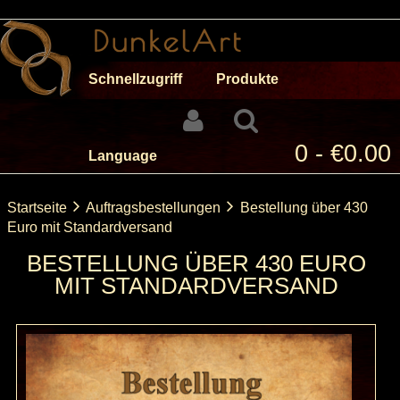
Schnellzugriff
Produkte
0 - €0.00
Language
Startseite
Auftragsbestellungen
Bestellung über 430
Euro mit Standardversand
BESTELLUNG ÜBER 430 EURO
MIT STANDARDVERSAND