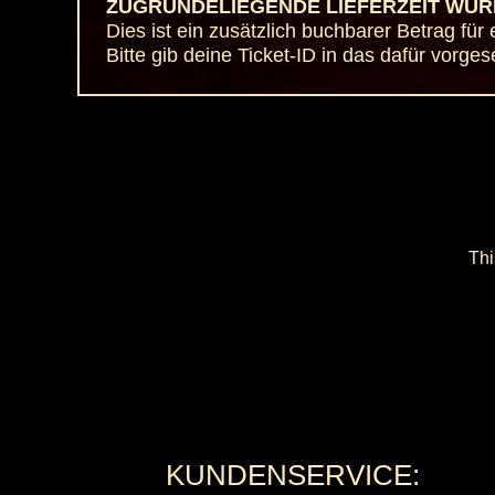
ZUGRUNDELIEGENDE LIEFERZEIT WUR
Dies ist ein zusätzlich buchbarer Betrag f
Bitte gib deine Ticket-ID in das dafür vor
Thi
KUNDENSERVICE: