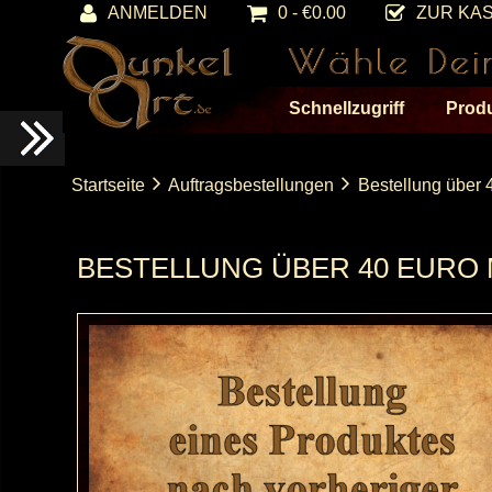
ANMELDEN
0 - €0.00
ZUR KA
Schnellzugriff
Prod
Startseite
Auftragsbestellungen
Bestellung über 4
BESTELLUNG ÜBER 40 EURO