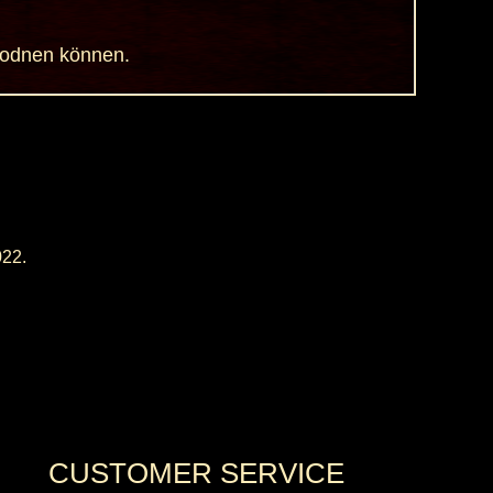
urodnen können.
022.
CUSTOMER SERVICE