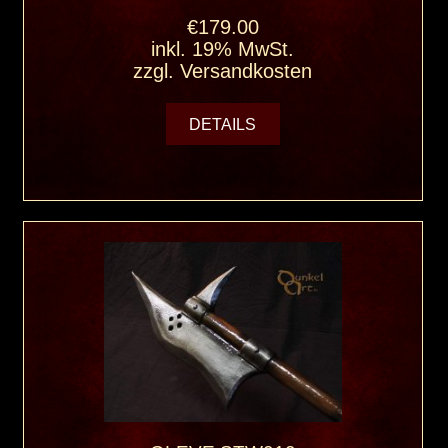
€179.00
inkl. 19% MwSt.
zzgl.
Versandkosten
DETAILS