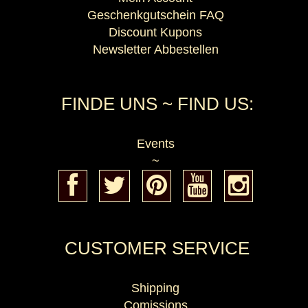
Geschenkgutschein FAQ
Discount Kupons
Newsletter Abbestellen
FINDE UNS ~ FIND US:
Events
~
CUSTOMER SERVICE
Shipping
Comissions