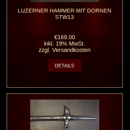
LUZERNER HAMMER MIT DORNEN
STW13
€169.00
inkl. 19% MwSt.
zzgl.
Versandkosten
DETAILS