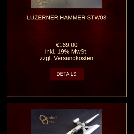
LUZERNER HAMMER STW03
€169.00
inkl. 19% MwSt.
zzgl.
Versandkosten
DETAILS