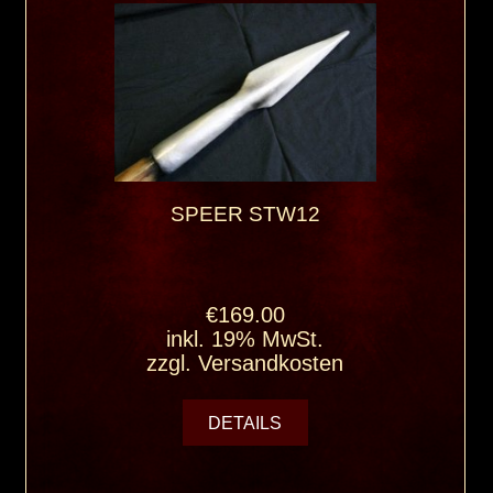
SPEER STW12
€169.00
inkl. 19% MwSt.
zzgl.
Versandkosten
DETAILS