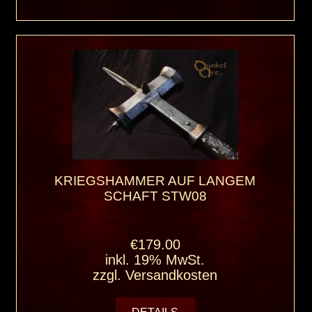
KRIEGSHAMMER AUF LANGEM
SCHAFT STW08
€179.00
inkl. 19% MwSt.
zzgl.
Versandkosten