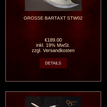
GROSSE BARTAXT STW02
€189.00
inkl. 19% MwSt.
zzgl.
Versandkosten
DETAILS