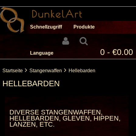
Schnellzugriff
Produkte
0 - €0.00
Language
Startseite
Stangenwaffen
Hellebarden
HELLEBARDEN
DIVERSE STANGENWAFFEN,
HELLEBARDEN, GLEVEN, HIPPEN,
LANZEN, ETC.