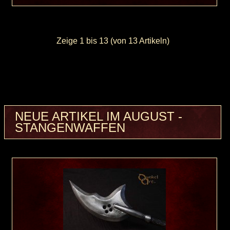
Zeige
1
bis
13
(von
13
Artikeln)
NEUE ARTIKEL IM AUGUST -
STANGENWAFFEN