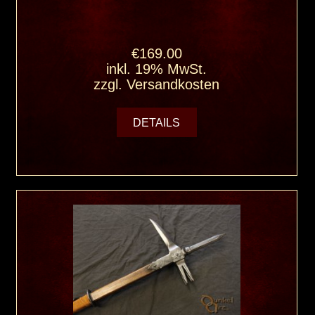
€169.00
inkl. 19% MwSt.
zzgl.
Versandkosten
DETAILS