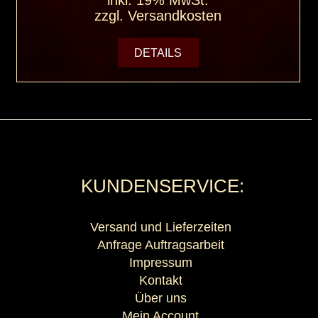
inkl. 19% MwSt.
zzgl.
Versandkosten
DETAILS
KUNDENSERVICE:
Versand und Lieferzeiten
Anfrage Auftragsarbeit
Impressum
Kontakt
Über uns
Mein Account